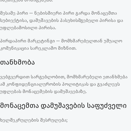
მესამე პირი
— ნებისმიერი პირი გარდა მონაცემთა
სუბიექტისა, დამუშავების პასუხისმგებელი პირისა და
უფლებამოსილი პირისა.
პირდაპირი მარკეტინგი
— მომხმარებელთან უშუალო
კომუნიკაცია სარეკლამო მიზნით.
თანხმობა
ვებგვერდით სარგებლობით, მომხმარებელი ეთანხმება
ამ კონფიდენციალურობის პოლიტიკას და გვაძლევს
უფლებას მონაცემების დამუშავებაზე.
მონაცემთა დამუშავების საფუძველი
ხელშეკრულების შესრულება;