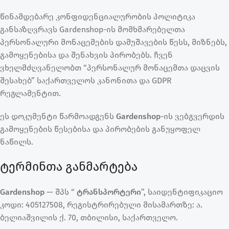
წინამდებარე კონფიდენციალურობის პოლიტიკა
განსაზღვრავს
Gardenshop-ის
მომხმარებელთა
პერსონალური მონაცემების დამუშავების წესს, მიზნებს,
გამოყენებისა და შენახვის პირობებს. ჩვენ
ვხელმძღვანელობთ “პერსონალურ მონაცემთა დაცვის
შესახებ” საქართველოს კანონითა და GDPR
რეგლამენტით.
ეს დოკუმენტი წარმოადგენს
Gardenshop
-ის
ვებგვერდის
გამოყენების წესებისა და პირობების განუყოფელ
ნაწილს.
ტერმინთა განმარტება
Gardenshop
— შპს “
ტრანსპორტერი
”, საიდენტიფიკაციო
კოდი: 405127508, რეგისტრირებული მისამართზე: ა.
ბელიაშვილის ქ. 70, თბილისი, საქართველო.