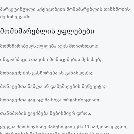
მარკეტინგული აქტივობები მომხმარებლის თანხმობის
შემთხვევაში.
მომხმარებლის უფლებები
მომხმარებელს უფლება აქვს მოითხოვოს:
ინფორმაცია თავისი მონაცემების შესახებ;
მონაცემების გასწორება ან განახლება;
მონაცემთა წაშლა ან დამუშავების შეწყვეტა;
მონაცემთა გადაცემა სხვა ორგანიზაციაში;
თანხმობის გაუქმება ნებისმიერ დროს.
ყველა მოთხოვნაზე პასუხი გაიცემა 10 სამუშაო დღეში,