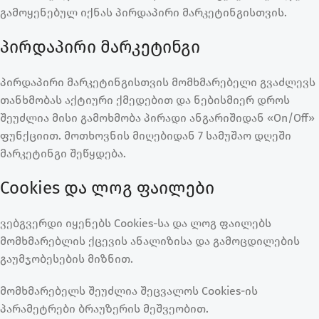
გამოყენებულ იქნას პირდაპირი მარკეტინგისთვის.
პირდაპირი მარკეტინგი
პირდაპირი მარკეტინგისთვის მომხმარებელი გვაძლევს
თანხმობას აქტიური ქმედებით და ნებისმიერ დროს
შეუძლია მისი გამოხმობა პირადი ანგარიშიდან «On/Off»
ფუნქციით. მოთხოვნის მიღებიდან 7 სამუშაო დღეში
მარკეტინგი შეწყდება.
Cookies და ლოგ ფაილები
ვებგვერდი იყენებს Cookies-სა და ლოგ ფაილებს
მომხმარებლის ქცევის ანალიზისა და გამოცდილების
გაუმჯობესების მიზნით.
მომხმარებელს შეუძლია შეცვალოს Cookies-ის
პარამეტრები ბრაუზერის მეშვეობით.