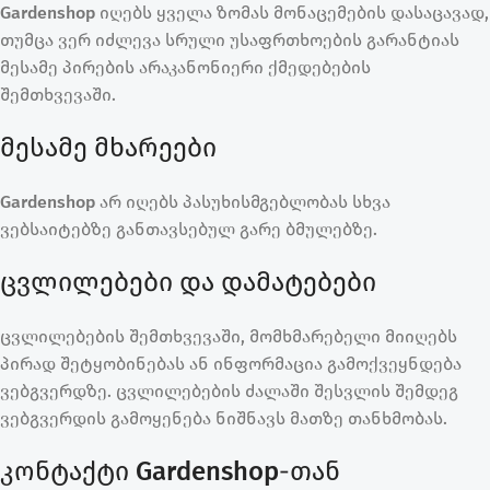
Gardenshop
იღებს ყველა ზომას მონაცემების დასაცავად,
თუმცა ვერ იძლევა სრული უსაფრთხოების გარანტიას
მესამე პირების არაკანონიერი ქმედებების
შემთხვევაში.
მესამე მხარეები
Gardenshop
არ იღებს პასუხისმგებლობას სხვა
ვებსაიტებზე განთავსებულ გარე ბმულებზე.
ცვლილებები და დამატებები
ცვლილებების შემთხვევაში, მომხმარებელი მიიღებს
პირად შეტყობინებას ან ინფორმაცია გამოქვეყნდება
ვებგვერდზე. ცვლილებების ძალაში შესვლის შემდეგ
ვებგვერდის გამოყენება ნიშნავს მათზე თანხმობას.
კონტაქტი
Gardenshop
-თან