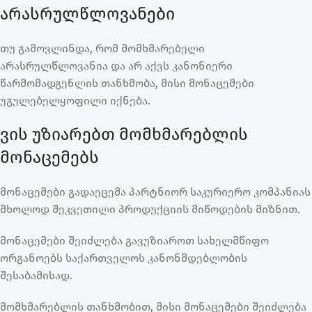
არასრულწლოვანები
თუ გამოვლინდა, რომ მომხმარებელი
არასრულწლოვანია და არ აქვს კანონიერი
წარმომადგენლის თანხმობა, მისი მონაცემები
უგულებელყოფილი იქნება.
ვის უზიარებთ მომხმარებლის
მონაცემებს
მონაცემები გადაეცემა პარტნიორ საკურიერო კომპანიას
მხოლოდ შეკვეთილი პროდუქციის მიწოდების მიზნით.
მონაცემები შეიძლება გავუზიაროთ სახელმწიფო
ორგანოებს საქართველოს კანონმდებლობის
შესაბამისად.
მომხმარებლის თანხმობით, მისი მონაცემები შეიძლება