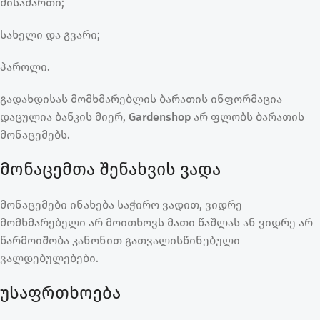
მისამართი;
სახელი და გვარი;
პაროლი.
გადახდისას მომხმარებლის ბარათის ინფორმაცია
დაცულია ბანკის მიერ,
Gardenshop
არ ფლობს ბარათის
მონაცემებს.
მონაცემთა შენახვის ვადა
მონაცემები ინახება საჭირო ვადით, ვიდრე
მომხმარებელი არ მოითხოვს მათი წაშლას ან ვიდრე არ
წარმოიშობა კანონით გათვალისწინებული
ვალდებულებები.
უსაფრთხოება