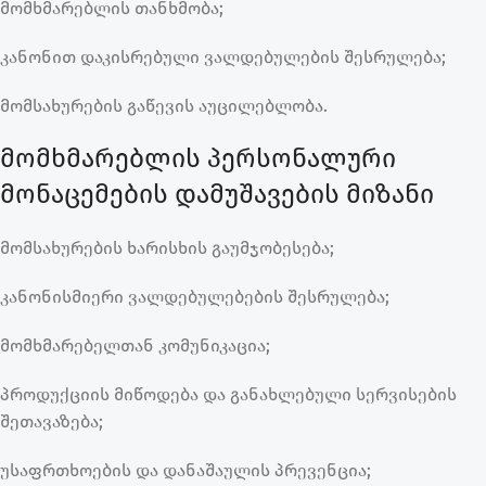
მომხმარებლის თანხმობა;
კანონით დაკისრებული ვალდებულების შესრულება;
მომსახურების გაწევის აუცილებლობა.
მომხმარებლის პერსონალური
მონაცემების დამუშავების მიზანი
მომსახურების ხარისხის გაუმჯობესება;
კანონისმიერი ვალდებულებების შესრულება;
მომხმარებელთან კომუნიკაცია;
პროდუქციის მიწოდება და განახლებული სერვისების
შეთავაზება;
უსაფრთხოების და დანაშაულის პრევენცია;