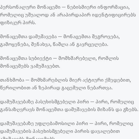
პერსონალური მონაცემი
— ნებისმიერი ინფორმაცია,
რომელიც უშუალოდ ან არაპირდაპირ იდენტიფიცირებს
ფიზიკურ პირს.
მონაცემთა დამუშავება
— მონაცემთა შეგროვება,
გამოყენება, შენახვა, წაშლა ან გავრცელება.
მონაცემთა სუბიექტი
— მომხმარებელი, რომლის
მონაცემებს ვამუშავებთ.
თანხმობა
— მომხმარებლის მიერ აქტიური ქმედებით,
წერილობით ან ზეპირად გაცემული ნებართვა.
დამუშავებაზე პასუხისმგებელი პირი
— პირი, რომელიც
განსაზღვრავს მონაცემთა დამუშავების მიზანს და გზებს.
დამუშავებაზე უფლებამოსილი პირი
— პირი, რომელიც
დამუშავების პასუხისმგებელი პირის დავალებით
ამუშავებს მონაცემებს.