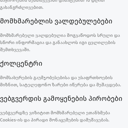
საჭიროების შემთხვევაში დამატებით 10 დღით
გახანგრძლივებით.
მომხმარებლის ვალდებულებები
მომხმარებელი ვალდებულია მოგვაწოდოს სრული და
სწორი ინფორმაცია და განაახლოს იგი ცვლილების
შემთხვევაში.
ქოლცენტრი
მომსახურების გაუმჯობესებისა და უსაფრთხოების
მიზნით, სატელეფონო ზარები იწერება და მუშავდება.
ვებგვერდის გამოყენების პირობები
ვებგვერდზე ვიზიტით მომხმარებელი ეთანხმება
Cookies-ის და პირადი მონაცემების დამუშავებას.