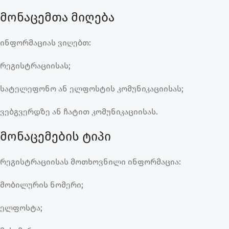
მონაცემთა მიღება
ინფორმაციას ვიღებთ:
რეგისტრაციისას;
სატელეფონო ან ელფოსტის კომუნიკაციისას;
ვებგვერდზე ან ჩატით კომუნიკაციისას.
მონაცემების ტიპი
რეგისტრაციისას მოთხოვნილი ინფორმაცია:
მობილურის ნომერი;
ელფოსტა;