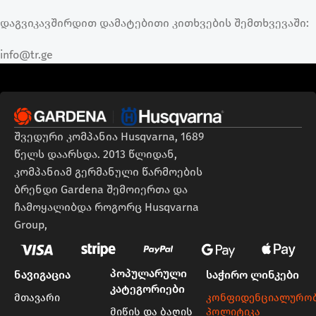
დაგვიკავშირდით დამატებითი კითხვების შემთხვევაში:
info@tr.ge
შვედური კომპანია Husqvarna, 1689
წელს დაარსდა. 2013 წლიდან,
კომპანიამ გერმანული წარმოების
ბრენდი Gardena შემოიერთა და
ჩამოყალიბდა როგორც Husqvarna
Group,
პოპულარული
ნავიგაცია
საჭირო ლინკები
კატეგორიები
მთავარი
კონფიდენციალურო
მიწის და ბაღის
პოლიტიკა