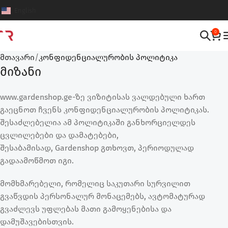
English
0
მთავარი
კონფიდენციალურობის პოლიტიკა
მიზანი
www.gardenshop.ge-ზე ვიზიტისას ვალდებული ხართ
გაეცნოთ ჩვენს კონფიდენციალურობის პოლიტიკას.
შესაძლებელია ამ პოლიტიკაში განხორციელდეს
ცვლილებები და დამატებები,
შესაბამისად,
Gardenshop
გთხოვთ, პერიოდულად
გადაამოწმოთ იგი.
მომხმარებელი, რომელიც საკუთარი სურვილით
გვაწვდის პერსონალურ მონაცემებს, ავტომატურად
გვაძლევს უფლებას მათი გამოყენებისა და
დამუშავებისთვის.