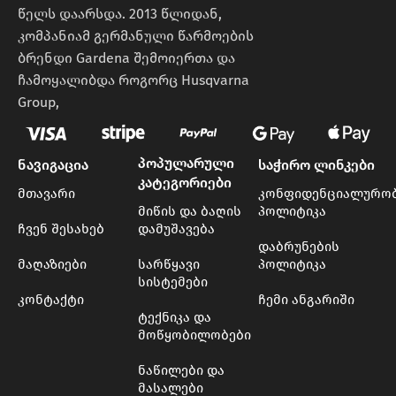
წელს დაარსდა. 2013 წლიდან,
კომპანიამ გერმანული წარმოების
ბრენდი Gardena შემოიერთა და
ჩამოყალიბდა როგორც Husqvarna
Group,
პოპულარული
ნავიგაცია
საჭირო ლინკები
კატეგორიები
მთავარი
კონფიდენციალურო
მიწის და ბაღის
პოლიტიკა
ჩვენ შესახებ
დამუშავება
დაბრუნების
მაღაზიები
სარწყავი
პოლიტიკა
სისტემები
კონტაქტი
ჩემი ანგარიში
ტექნიკა და
მოწყობილობები
ნაწილები და
მასალები