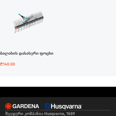
ბალახის დასასერი ფოცხი
₾
140.00
Დამატება
შვედური კომპანია Husqvarna, 1689