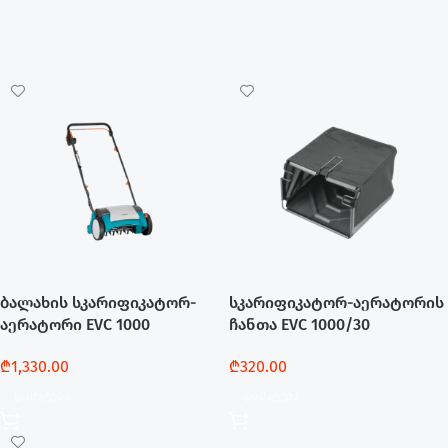
ბალახის სკარიფიკატორ-
სკარიფიკატორ-აერატორის
აერატორი EVC 1000
ჩანთა EVC 1000/30
₾
1,330.00
₾
320.00
Დამატება
Დამატება