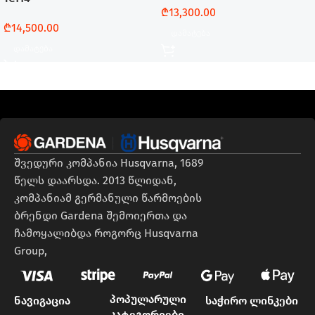
₾
13,300.00
₾
14,500.00
Დამატება
Დამატება
შვედური კომპანია Husqvarna, 1689
წელს დაარსდა. 2013 წლიდან,
კომპანიამ გერმანული წარმოების
ბრენდი Gardena შემოიერთა და
ჩამოყალიბდა როგორც Husqvarna
Group,
პოპულარული
ნავიგაცია
საჭირო ლინკები
კატეგორიები