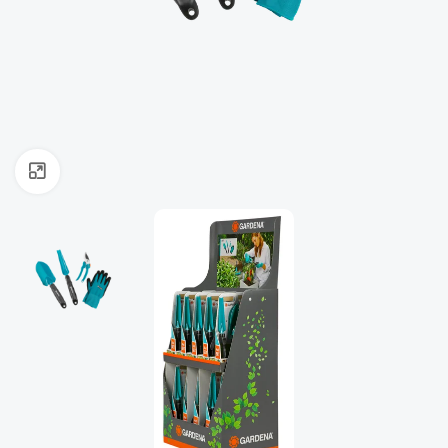
ფოტოს გადიდება