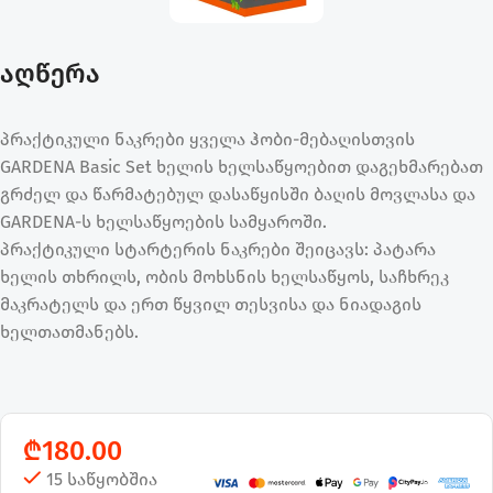
აღწერა
პრაქტიკული ნაკრები ყველა ჰობი-მებაღისთვის
GARDENA Basic Set ხელის ხელსაწყოებით დაგეხმარებათ
გრძელ და წარმატებულ დასაწყისში ბაღის მოვლასა და
GARDENA-ს ხელსაწყოების სამყაროში.
პრაქტიკული სტარტერის ნაკრები შეიცავს: პატარა
ხელის თხრილს, ობის მოხსნის ხელსაწყოს, საჩხრეკ
მაკრატელს და ერთ წყვილ თესვისა და ნიადაგის
ხელთათმანებს.
₾
180.00
15 საწყობშია