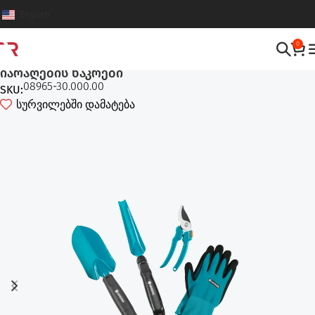
English
0
ინსტრუმენტების ნაკრები
,
მიწის და ბაღის დამუშავება
იარაღების ნაკრები
08965-30.000.00
SKU:
სურვილებში დამატება