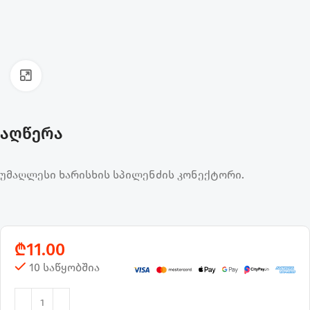
ფოტოს გადიდება
აღწერა
უმაღლესი ხარისხის სპილენძის კონექტორი.
₾
11.00
10 საწყობშია