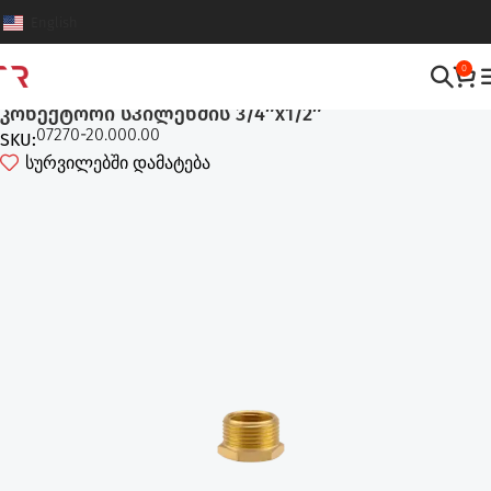
English
0
სარწყავი აქსესუარები
,
სარწყავი სისტემები
კონექტორი სპილენძის 3/4″x1/2″
07270-20.000.00
SKU:
სურვილებში დამატება