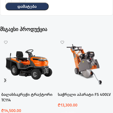
Დამატება
მსგავსი პროდუქცია
ბალახსაკრეჭი ტრაქტორი
საჭრელი აპარატი FS 400LV
TC114
₾
13,300.00
₾
14,500.00
Დამატება