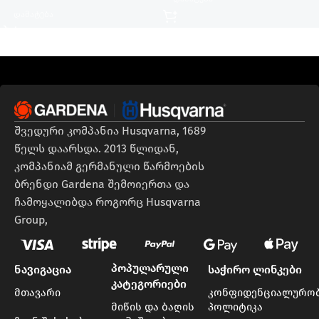
Დამატება
შვედური კომპანია Husqvarna, 1689
წელს დაარსდა. 2013 წლიდან,
კომპანიამ გერმანული წარმოების
ბრენდი Gardena შემოიერთა და
ჩამოყალიბდა როგორც Husqvarna
Group,
პოპულარული
ნავიგაცია
საჭირო ლინკები
კატეგორიები
მთავარი
კონფიდენციალურო
მიწის და ბაღის
პოლიტიკა