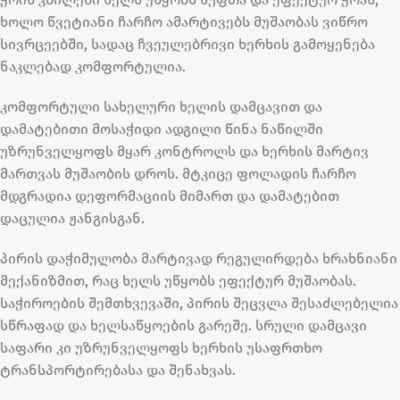
ხოლო წვეტიანი ჩარჩო ამარტივებს მუშაობას ვიწრო
სივრცეებში, სადაც ჩვეულებრივი ხერხის გამოყენება
ნაკლებად კომფორტულია.
კომფორტული სახელური ხელის დამცავით და
დამატებითი მოსაჭიდი ადგილი წინა ნაწილში
უზრუნველყოფს მყარ კონტროლს და ხერხის მარტივ
მართვას მუშაობის დროს. მტკიცე ფოლადის ჩარჩო
მდგრადია დეფორმაციის მიმართ და დამატებით
დაცულია ჟანგისგან.
პირის დაჭიმულობა მარტივად რეგულირდება ხრახნიანი
მექანიზმით, რაც ხელს უწყობს ეფექტურ მუშაობას.
საჭიროების შემთხვევაში, პირის შეცვლა შესაძლებელია
სწრაფად და ხელსაწყოების გარეშე. სრული დამცავი
საფარი კი უზრუნველყოფს ხერხის უსაფრთხო
ტრანსპორტირებასა და შენახვას.