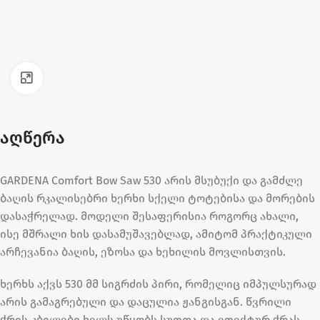
ფოტოს გადიდება
აღწერა
GARDENA Comfort Bow Saw 530 არის მსუბუქი და გამძლე
ბაღის რკალისებრი ხერხი სქელი ტოტებისა და მორების
დასაჭრელად. მოდელი შესაფერისია როგორც ახალი,
ისე მშრალი ხის დასამუშავებლად, ამიტომ პრაქტიკული
არჩევანია ბაღის, ეზოსა და ხეხილის მოვლისთვის.
ხერხს აქვს 530 მმ სიგრძის პირი, რომელიც იმპულსურად
არის გამაგრებული და დაცულია ჟანგისგან. წვრილი
ჭრის კბილები ხელს უწყობს სუფთა და ეფექტურ ჭრას,