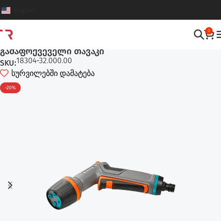
English
0
სარწყავი თავაკები
,
სარწყავი სისტემები
გამაფრქვეველი თავაკი
18304-32.000.00
SKU:
სურვილებში დამატება
-20%