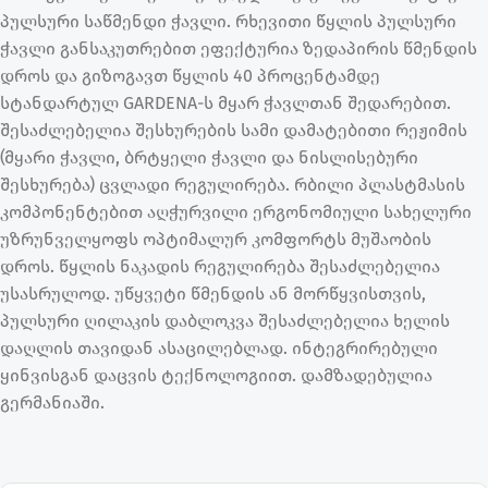
პულსური საწმენდი ჭავლი. რხევითი წყლის პულსური
ჭავლი განსაკუთრებით ეფექტურია ზედაპირის წმენდის
დროს და გიზოგავთ წყლის 40 პროცენტამდე
სტანდარტულ GARDENA-ს მყარ ჭავლთან შედარებით.
შესაძლებელია შესხურების სამი დამატებითი რეჟიმის
(მყარი ჭავლი, ბრტყელი ჭავლი და ნისლისებური
შესხურება) ცვლადი რეგულირება. რბილი პლასტმასის
კომპონენტებით აღჭურვილი ერგონომიული სახელური
უზრუნველყოფს ოპტიმალურ კომფორტს მუშაობის
დროს. წყლის ნაკადის რეგულირება შესაძლებელია
უსასრულოდ. უწყვეტი წმენდის ან მორწყვისთვის,
პულსური ღილაკის დაბლოკვა შესაძლებელია ხელის
დაღლის თავიდან ასაცილებლად. ინტეგრირებული
ყინვისგან დაცვის ტექნოლოგიით. დამზადებულია
გერმანიაში.