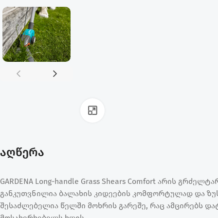
ფოტოს გადიდება
აღწერა
GARDENA Long-handle Grass Shears Comfort არის გრძელ
განკუთვნილია ბალახის კიდეების კომფორტულად და ზუ
შესაძლებელია წელში მოხრის გარეშე, რაც ამცირებს დ
მოსახერხებელს ხდის.