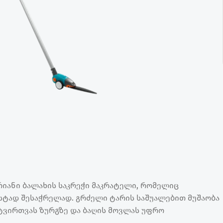
ტარიანი ბალახის საკრეჭი მაკრატელი, რომელიც
სტად შესაჭრელად. გრძელი ტარის საშუალებით მუშაობა
ატვირთვას ზურგზე და ბაღის მოვლას უფრო