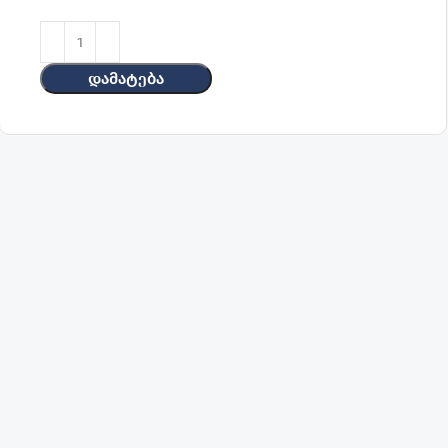
Დამატება