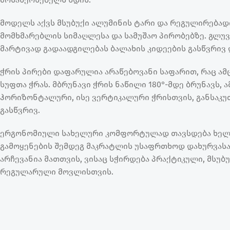
მოდელს აქვს მსუბუქი ალუმინის ტარი და რეგულირებად
მომხმარებლის სიმაღლესა და სამუშაო პირობებზე. გლუ
მარტივად გადაადგილებას ბალახის კიდეების გასწვრივ 
ჭრის პირები დაფარულია არაწებოვანი საფარით, რაც ამც
სუფთა ჭრას. მბრუნავი ჭრის ნაწილი 180°-მდე ბრუნავს
ჰორიზონტალური, ისე ვერტიკალური ჭრისთვის, განსაკუ
გასწვრივ.
ერგონომიული სახელური კომფორტულად თავსდება ხელში
გამოყენების შემდეგ მაკრატლის უსაფრთხოდ დახურვასა 
არჩევანია მათთვის, ვისაც სჭირდება პრაქტიკული, მსუბ
რეგულარული მოვლისთვის.