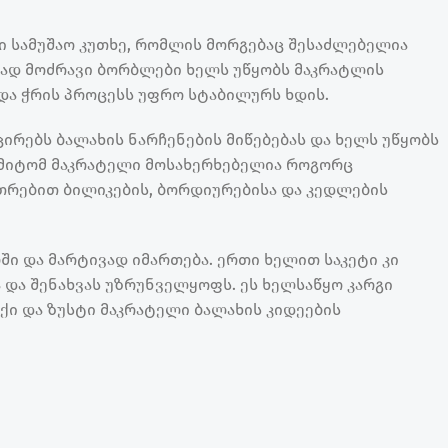
ი სამუშაო კუთხე, რომლის მორგებაც შესაძლებელია
ვად მოძრავი ბორბლები ხელს უწყობს მაკრატლის
და ჭრის პროცესს უფრო სტაბილურს ხდის.
ირებს ბალახის ნარჩენების მიწებებას და ხელს უწყობს
, ამიტომ მაკრატელი მოსახერხებელია როგორც
თრებით ბილიკების, ბორდიურებისა და კედლების
 და მარტივად იმართება. ერთი ხელით საკეტი კი
და შენახვას უზრუნველყოფს. ეს ხელსაწყო კარგი
უქი და ზუსტი მაკრატელი ბალახის კიდეების