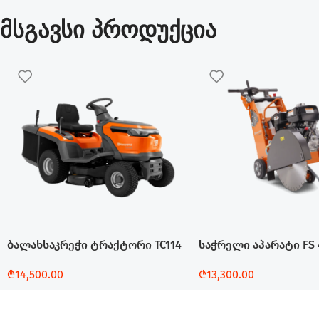
მსგავსი პროდუქცია
ბალახსაკრეჭი ტრაქტორი TC114
საჭრელი აპარატი FS 
₾
14,500.00
₾
13,300.00
Დამატება
Დამატება