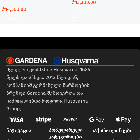
₾
13,300.00
₾
14,500.00
Დამატება
Დამატება
შვედური კომპანია Husqvarna, 1689
წელს დაარსდა. 2013 წლიდან,
კომპანიამ გერმანული წარმოების
ბრენდი Gardena შემოიერთა და
ჩამოყალიბდა როგორც Husqvarna
Group,
პოპულარული
ნავიგაცია
საჭირო ლინკები
კატეგორიები