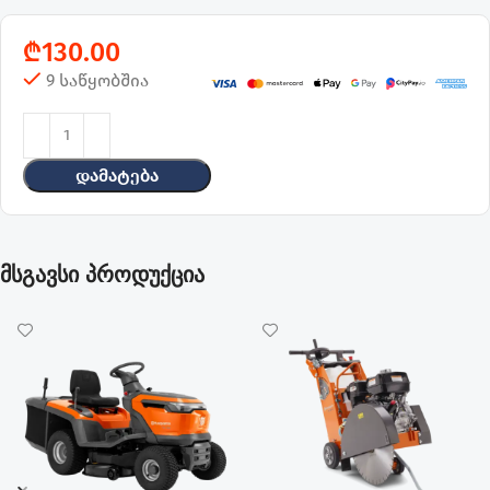
₾
130.00
9 საწყობშია
Დამატება
მსგავსი პროდუქცია