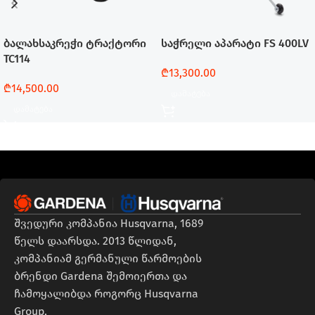
ბალახსაკრეჭი ტრაქტორი
საჭრელი აპარატი FS 400LV
TC114
₾
13,300.00
₾
14,500.00
Დამატება
Დამატება
შვედური კომპანია Husqvarna, 1689
წელს დაარსდა. 2013 წლიდან,
კომპანიამ გერმანული წარმოების
ბრენდი Gardena შემოიერთა და
ჩამოყალიბდა როგორც Husqvarna
Group,