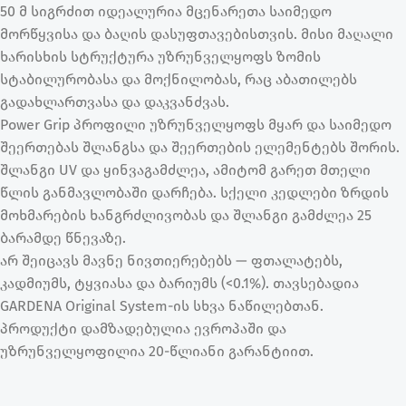
50 მ სიგრძით იდეალურია მცენარეთა საიმედო
მორწყვისა და ბაღის დასუფთავებისთვის. მისი მაღალი
ხარისხის სტრუქტურა უზრუნველყოფს ზომის
სტაბილურობასა და მოქნილობას, რაც აბათილებს
გადახლართვასა და დაკვანძვას.
Power Grip პროფილი უზრუნველყოფს მყარ და საიმედო
შეერთებას შლანგსა და შეერთების ელემენტებს შორის.
შლანგი UV და ყინვაგამძლეა, ამიტომ გარეთ მთელი
წლის განმავლობაში დარჩება. სქელი კედლები ზრდის
მოხმარების ხანგრძლივობას და შლანგი გამძლეა 25
ბარამდე წნევაზე.
არ შეიცავს მავნე ნივთიერებებს — ფთალატებს,
კადმიუმს, ტყვიასა და ბარიუმს (<0.1%). თავსებადია
GARDENA Original System-ის სხვა ნაწილებთან.
პროდუქტი დამზადებულია ევროპაში და
უზრუნველყოფილია 20-წლიანი გარანტიით.