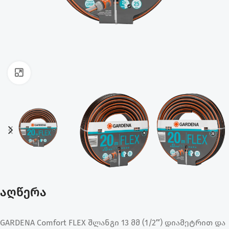
ფოტოს გადიდება
აღწერა
GARDENA Comfort FLEX შლანგი 13 მმ (1/2″) დიამეტრით და