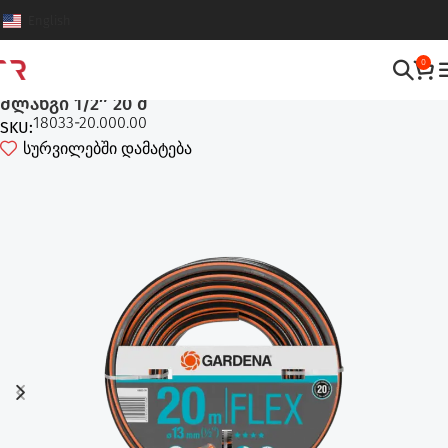
English
0
სარწყავი სისტემები
,
შლანგები და აქსესუარები
შლანგი 1/2″ 20 მ
18033-20.000.00
SKU:
სურვილებში დამატება