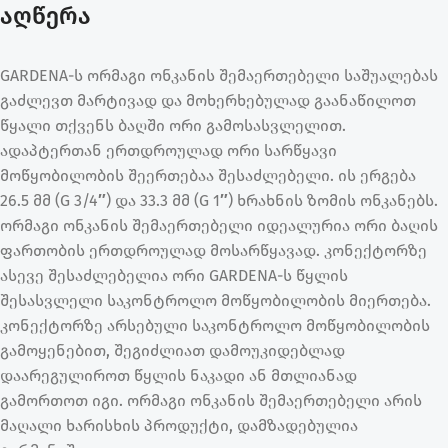
აღწერა
GARDENA-ს ორმაგი ონკანის შემაერთებელი საშუალებას
გაძლევთ მარტივად და მოხერხებულად გაანაწილოთ
წყალი თქვენს ბაღში ორი გამოსასვლელით.
ადაპტერთან ერთდროულად ორი სარწყავი
მოწყობილობის შეერთებაა შესაძლებელი. ის ერგება
26.5 მმ (G 3/4″) და 33.3 მმ (G 1″) ხრახნის ზომის ონკანებს.
ორმაგი ონკანის შემაერთებელი იდეალურია ორი ბაღის
ფართობის ერთდროულად მოსარწყავად. კონექტორზე
ასევე შესაძლებელია ორი GARDENA-ს წყლის
შესასვლელი საკონტროლო მოწყობილობის მიერთება.
კონექტორზე არსებული საკონტროლო მოწყობილობის
გამოყენებით, შეგიძლიათ დამოუკიდებლად
დაარეგულიროთ წყლის ნაკადი ან მთლიანად
გამორთოთ იგი. ორმაგი ონკანის შემაერთებელი არის
მაღალი ხარისხის პროდუქტი, დამზადებულია