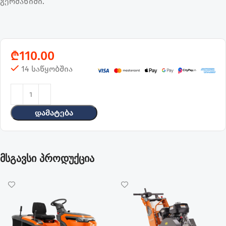
გერმანიში.
₾
110.00
14 საწყობშია
Დამატება
მსგავსი პროდუქცია