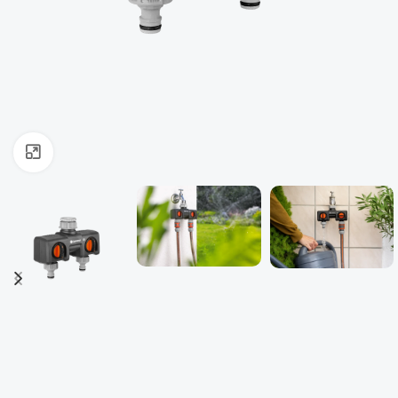
ფოტოს გადიდება