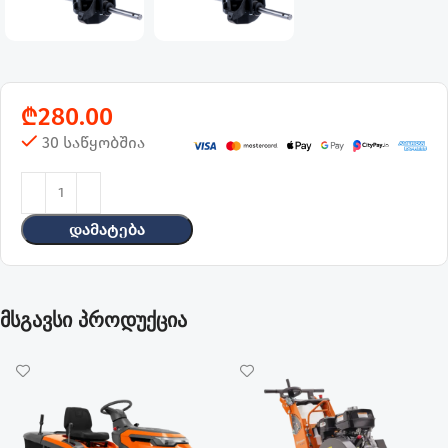
₾
280.00
30 საწყობშია
Დამატება
მსგავსი პროდუქცია