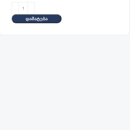
Დამატება