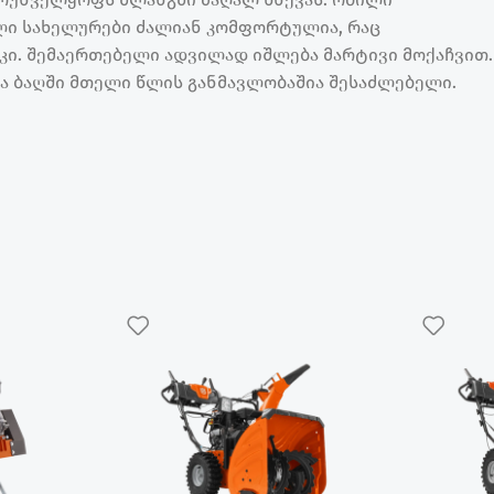
ლი სახელურები ძალიან კომფორტულია, რაც
ი. შემაერთებელი ადვილად იშლება მარტივი მოქაჩვით.
ბა ბაღში მთელი წლის განმავლობაშია შესაძლებელი.