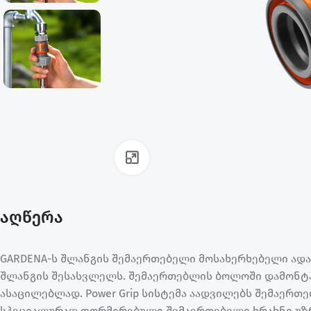
ფოტოს გადიდება
აღწერა
GARDENA-ს შლანგის შემაერთებელი მოსახერხებელი ად
შლანგის შესასვლელს. შემაერთებლის ბოლოში დამონტ
ასაცილებლად. Power Grip სისტემა აადვილებს შემაერთე
სპეციალურად ფორმირებული შემაერთებელი ხრახნი უზ