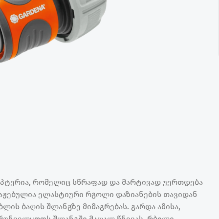
აპტერია, რომელიც სწრაფად და მარტივად უერთდება
აჟებულია ელასტიური რგოლი დაზიანების თავიდან
ბლის ბაღის შლანგზე მიმაგრებას. გარდა ამისა,
რუნველყოფს შლანგში მაღალ წნევას. რბილი