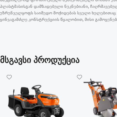
პლასტმასისგან დამზადებული ნეკნებიანი, ჩაღრმავებუ
უზრუნველყოფს საიმედო მოჭიდებას სველი ხელებითაც კ
ყინვაგამძლე კონსტრუქციის წყალობით, მისი გამოყენე
მსგავსი პროდუქცია