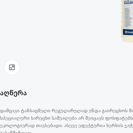
ფოტოს გადიდება
აღწერა
დამცავი ტანსაცმელი რეგულარულად უნდა გაირეცხოს მი
სპეციალური სარეცხი საშუალება არ შეიცავს ფოსფატებ
ეკოლოგიურად თავსებადი. ასევე ეფექტურია ხერხის ჯაჭვე
გასაწმენდად.