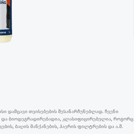
სი დამცავი თვისებების შესანარჩუნებლად. ჩვენი
ს და ბიოდეგრადირებადია, კლასიფიცირებულია, როგორც
ბის, ბაღის მანქანების, ჰაერის ფილტრების და ა.შ.