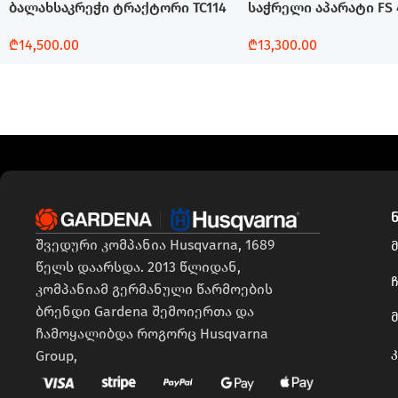
ბალახსაკრეჭი ტრაქტორი TC114
საჭრელი აპარატი FS 
₾
14,500.00
₾
13,300.00
Დამატება
Დამატება
შვედური კომპანია Husqvarna, 1689
წელს დაარსდა. 2013 წლიდან,
ჩ
კომპანიამ გერმანული წარმოების
ბრენდი Gardena შემოიერთა და
ჩამოყალიბდა როგორც Husqvarna
Group,