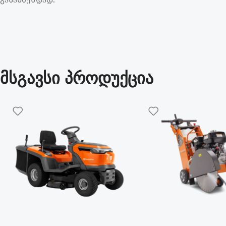
მსგავსი პროდუქცია