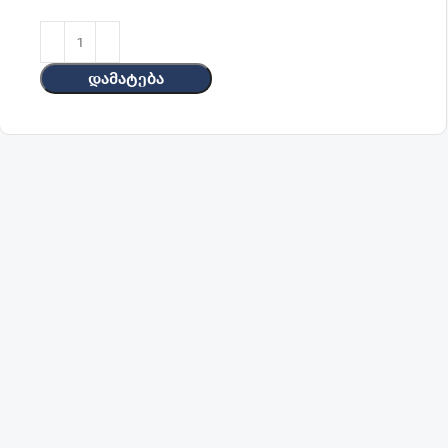
Დამატება