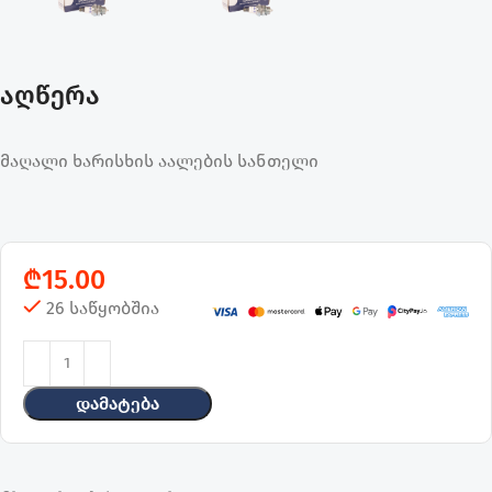
აღწერა
მაღალი ხარისხის აალების სანთელი
₾
15.00
26 საწყობშია
Დამატება