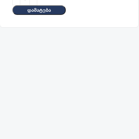
Დამატება