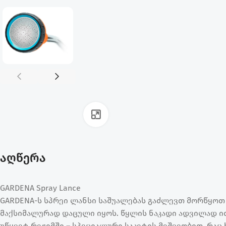
ფოტოს გადიდება
აღწერა
GARDENA Spray Lance
GARDENA-ს სპრეი ლანსი საშუალებას გაძლევთ მორწყოთ 
მაქსიმალურად დაცული იყოს. წყლის ნაკადი ადვილად ი
უწყვეტ რეჟიმში – სპეციალური საკეტის მეშვეობით, რა