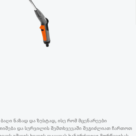
ბაღი ნაზად და ზუსტად, ისე რომ მცენარეები
თიშება და სურვილის შემთხვევაში შეგიძლიათ ჩართოთ
ც ხელს უშლის ხელის დაღლას ხანგრძლივი მორწყვისას.