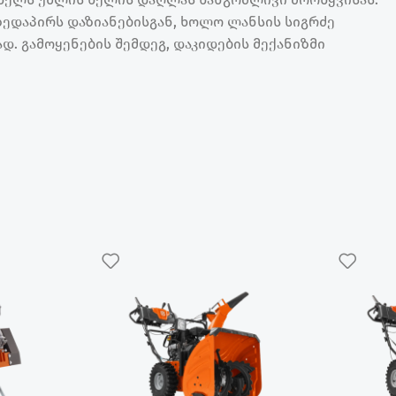
ედაპირს დაზიანებისგან, ხოლო ლანსის სიგრძე
დ. გამოყენების შემდეგ, დაკიდების მექანიზმი