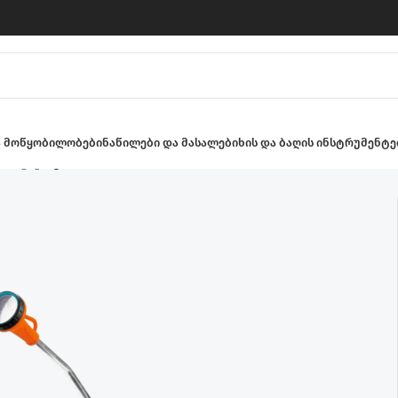
ა მოწყობილობები
ნაწილები და მასალები
ხის და ბაღის ინსტრუმენტე
 თავაკი ტარით