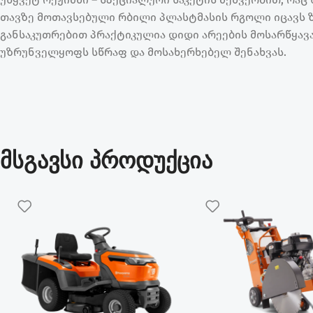
თავზე მოთავსებული რბილი პლასტმასის რგოლი იცავს ზ
განსაკუთრებით პრაქტიკულია დიდი არეების მოსარწყავა
უზრუნველყოფს სწრაფ და მოსახერხებელ შენახვას.
მსგავსი პროდუქცია