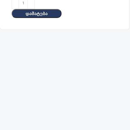
Დამატება