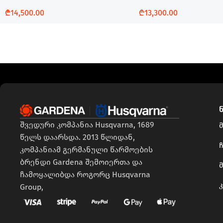
₾
14,500.00
₾
13,300.00
Დამატება
Დამატება
შვედური კომპანია Husqvarna, 1689
წელს დაარსდა. 2013 წლიდან,
ჩ
კომპანიამ გერმანული წარმოების
ბრენდი Gardena შემოიერთა და
ჩამოყალიბდა როგორც Husqvarna
Group,