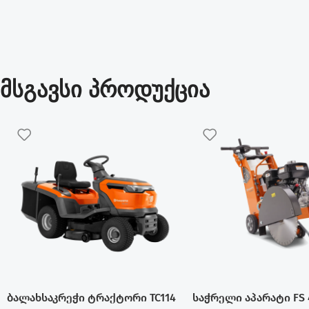
მსგავსი პროდუქცია
ბალახსაკრეჭი ტრაქტორი TC114
საჭრელი აპარატი FS 