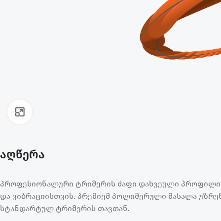
ფოტოს გადიდება
აღწერა
პროფესიონალური ტრიმერის ძაფი დახვეული პროფილით,
და ვიბრაციისთვის. პრემიუმ პოლიმერული მასალა უზრუ
სტანდარტულ ტრიმერის თავთან.