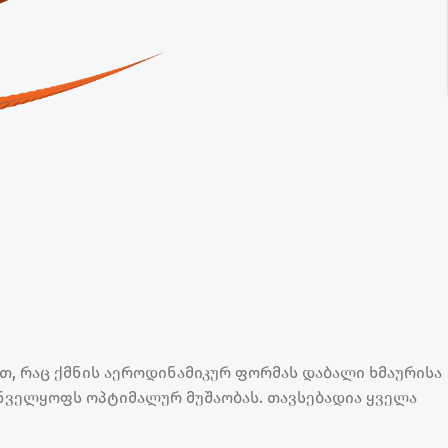
 რაც ქმნის აეროდინამიკურ ფორმას დაბალი ხმაურისა
ნველყოფს ოპტიმალურ მუშაობას. თავსებადია ყველა