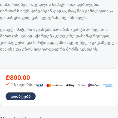
შემაერთებელი, კედლის სამაგრი და დუბელები.
ბარაბანს აქვს ყინვისგან დაცვა, რაც მის გამძლეობასა
და ხანგრძლივ გამოყენებას უწყობს ხელს.
ეს ავტომატური შლანგის ბარაბანი კარგი არჩევანია
მათთვის, ვისაც სჭირდება კედელზე დასამაგრებელი,
კომპაქტური და მარტივად გამოსაყენებელი გადაწყვეტა
ბაღისა და ეზოს ყოველდღიური მორწყვისთვის.
₾
800.00
1 საწყობშია
Დამატება