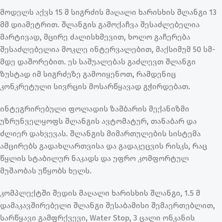
მოდელს აქვს 15 მ სიგრძის მაღალი ხარისხის შლანგი 13
მმ დიამეტრით. შლანგის გამოქაჩვა შესაძლებელია
მარტივად, მცირე ძალისხმევით, ხოლო გაჩერება
შესაძლებელია მოკლე ინტერვალებით, მაქსიმუმ 50 სმ-
მდე დაშორებით. ეს საშუალებას გაძლევთ შლანგი
ზუსტად იმ სიგრძეზე გამოიყენოთ, რამდენიც
კონკრეტული სივრცის მოსარწყავად გჭირდებათ.
ინტეგრირებული ფოლადის ზამბარის მექანიზმი
უზრუნველყოფს შლანგის ავტომატურ, თანაბარ და
ძლიერ დახვევას. შლანგის მიმართულების სისტემა
ამცირებს გადახლართვისა და გადაკეცვის რისკს, რაც
წყლის სტაბილურ ნაკადს და უფრო კომფორტულ
მუშაობას უწყობს ხელს.
კომპლექტში შედის მაღალი ხარისხის შლანგი, 1.5 მ
დამაკავშირებელი შლანგი შესაბამისი შემაერთებლით,
სარწყავი გამფრქვევი, Water Stop, 3 ცალი ონკანის