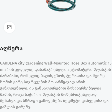
ფოტოს გადიდება
აღწერა
GARDENA city gardening Wall-Mounted Hose Box automatic 15
m არის კედელზე დასამაგრებელი ავტომატური შლანგის
ბარაბანი, რომელიც ბაღის, ეზოს, ტერასისა და მცირე
ზომის გარე სივრცეების მოსარწყავად არის
განკუთვნილი. ის განსაკუთრებით მოსახერხებელია
მაშინ, როცა საჭიროა შლანგის მოწესრიგებულად
შენახვა და სწრაფი გამოყენება ზედმეტი დახვევისა და
გაშლის გარეშე.