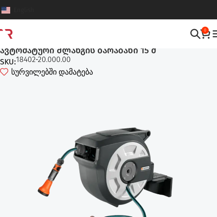
English
0
სარწყავი სისტემები
,
შლანგის დამხვევი ბარაბნები
ავტომატური შლანგის ბარაბანი 15 მ
18402-20.000.00
SKU:
სურვილებში დამატება