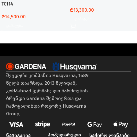
TC114
₾
13,300.00
₾
14,500.00
Დამატება
Დამატება
შვედური კომპანია Husqvarna, 1689
წელს დაარსდა. 2013 წლიდან,
კომპანიამ გერმანული წარმოების
ბრენდი Gardena შემოიერთა და
ჩამოყალიბდა როგორც Husqvarna
Group,
პოპულარული
ნავიგაცია
საჭირო ლინკები