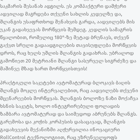
საკმარის შესანახ ადგილს. ეს კომპაქტური დამჭერი
ადვილად მაგრდება თქვენი სახლის კედელზე და,
შლანგის უსაფრთხოდ შენახვის გარდა, აადვილებს მის
უკან გადახვევას მორწყვის შემდეგ. კედლის სამაგრის
წყალობით, რომელიც 180°-ზე მეტად ბრუნავს, თქვენ
გაქვთ სრული გადაადგილების თავისუფლება მორწყვის
დროს, რაც ხელს უშლის შლანგის გადახრას. უბრალოდ
გამოწიეთ 20 მეტრიანი შლანგი სასურველ სიგრძეზე და
მაშინვე მზად ხართ მორწყვისთვის!
პრაქტიკული საკეტები ავტომატურად ბლოკავს ბაღის
შლანგს მოკლე ინტერვალებით, რაც აადვილებს თქვენი
მცენარეების მორწყვას. შლანგის ბოლოზე ნაზი მოქაჩვა
ხსნის საკეტს, ხოლო ინტეგრირებული ფოლადის
ზამბარა ავტომატურად და საიმედოდ აბრუნებს შლანგს.
გარემოსა და კოჭის კორპუსის დასაცავად, შლანგის
გადახვევის მექანიზმი აღჭურვილია ინოვაციური
RollControl ტექნოლოგიით, რაც უზრუნველყოფს