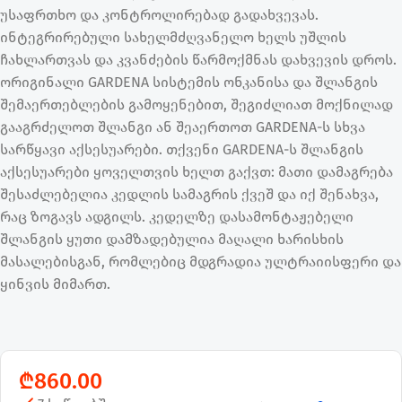
უსაფრთხო და კონტროლირებად გადახვევას.
ინტეგრირებული სახელმძღვანელო ხელს უშლის
ჩახლართვას და კვანძების წარმოქმნას დახვევის დროს.
ორიგინალი GARDENA სისტემის ონკანისა და შლანგის
შემაერთებლების გამოყენებით, შეგიძლიათ მოქნილად
გააგრძელოთ შლანგი ან შეაერთოთ GARDENA-ს სხვა
სარწყავი აქსესუარები. თქვენი GARDENA-ს შლანგის
აქსესუარები ყოველთვის ხელთ გაქვთ: მათი დამაგრება
შესაძლებელია კედლის სამაგრის ქვეშ და იქ შენახვა,
რაც ზოგავს ადგილს. კედელზე დასამონტაჟებელი
შლანგის ყუთი დამზადებულია მაღალი ხარისხის
მასალებისგან, რომლებიც მდგრადია ულტრაიისფერი და
ყინვის მიმართ.
₾
860.00