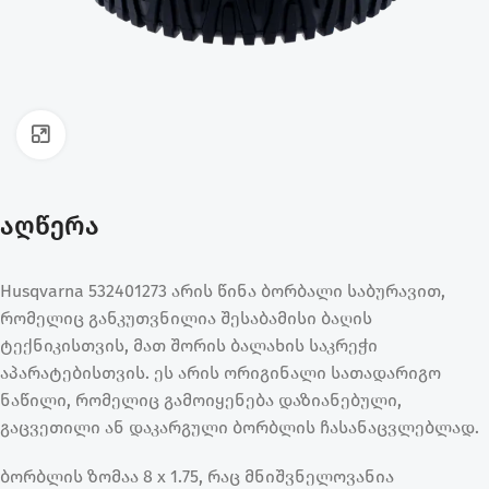
ფოტოს გადიდება
აღწერა
Husqvarna 532401273 არის წინა ბორბალი საბურავით,
რომელიც განკუთვნილია შესაბამისი ბაღის
ტექნიკისთვის, მათ შორის ბალახის საკრეჭი
აპარატებისთვის. ეს არის ორიგინალი სათადარიგო
ნაწილი, რომელიც გამოიყენება დაზიანებული,
გაცვეთილი ან დაკარგული ბორბლის ჩასანაცვლებლად.
ბორბლის ზომაა 8 x 1.75, რაც მნიშვნელოვანია