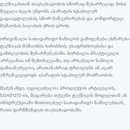
ტექნიკასთან თავსებადობის სწორად შესარჩევად. მისი
შეცვლა ხელს უწყობს აპარატის სტაბილურ
გადაადგილებას, სწორ მანევრირებას და კომფორტულ
მუშაობას ბალახის ჭრის დროს.
ორიგინალი სათადარიგო ნაწილის გამოყენება ეხმარება
ტექნიკას მუშაობის ხარისხის, უსაფრთხოებისა და
გამძლეობის შენარჩუნებაში. ბორბალი პრაქტიკული
არჩევანია იმ შემთხვევაში, თუ არსებული ნაწილი
დაზიანებულია, არათანაბრად ტრიალებს ან აღარ
უზრუნველყოფს აპარატის სტაბილურ მოძრაობას.
შეძენამდე აუცილებელია პროდუქტის არტიკულის,
532401273-ის, შედარება თქვენი ტექნიკის მოდელთან ან
ინსტრუქციაში მითითებულ სათადარიგო ნაწილებთან,
რათა დარწმუნდეთ თავსებადობაში.