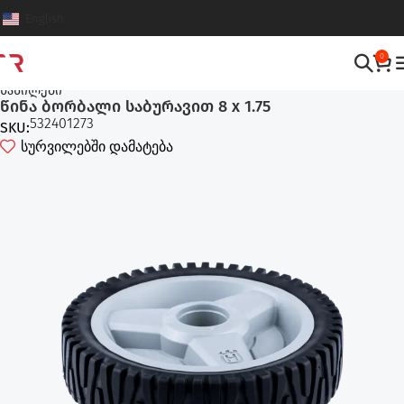
English
0
ტექნიკის და მოწყობილობების აღჭურვილობები
,
ტექნიკის
ნაწილები
წინა ბორბალი საბურავით 8 x 1.75
532401273
SKU:
სურვილებში დამატება