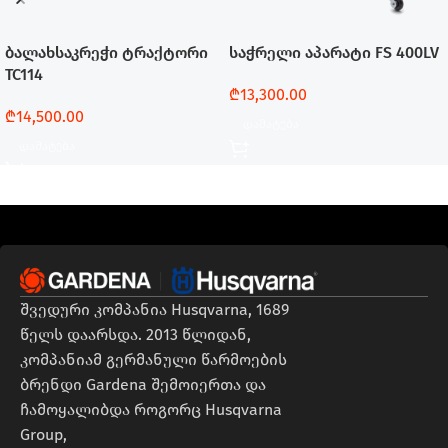
ბალახსაკრეჭი ტრაქტორი
საჭრელი აპარატი FS 400LV
TC114
₾
13,300.00
₾
14,500.00
Დამატება
Დამატება
შვედური კომპანია Husqvarna, 1689
წელს დაარსდა. 2013 წლიდან,
კომპანიამ გერმანული წარმოების
ბრენდი Gardena შემოიერთა და
ჩამოყალიბდა როგორც Husqvarna
Group,