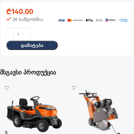
₾
140.00
26 საწყობშია
Დამატება
მსგავსი პროდუქცია