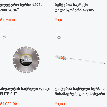
ელექტრო ხერხი 420EL
ბუჩქების საკრეჭი
2000W, 16”
ტელესკოპური 42/18V
₾
1,210.00
₾
1,180.00
Დამატება
Დამატება
ასფალტის საჭრელი დისკი
ტოტების საჭრელი ხერხის
ELITE-CUT
მისამაგრებელი აქსესუარი
10″
₾
1,080.00
₾
1,060.00