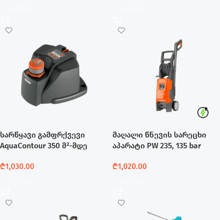
Დამატება
Დამატება
სარწყავი გამფრქვევი
მაღალი წნევის სარეცხი
AquaContour 350 მ²-მდე
აპარატი PW 235, 135 bar
₾
1,030.00
₾
1,020.00
Დამატება
Დამატება