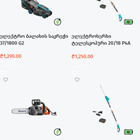
ელექტრო ბალახის საკრეჭი
ელექტროხერხი
37/1800 G2
ტელესკოპური 20/18 P4A
ნაკრები
₾
1,290.00
₾
1,250.00
Დამატება
Დამატება