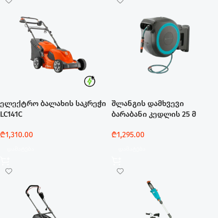
ელექტრო ბალახის საკრეჭი
შლანგის დამხვევი
LC141C
ბარაბანი კედლის 25 მ
₾
1,310.00
₾
1,295.00
Დამატება
Დამატება