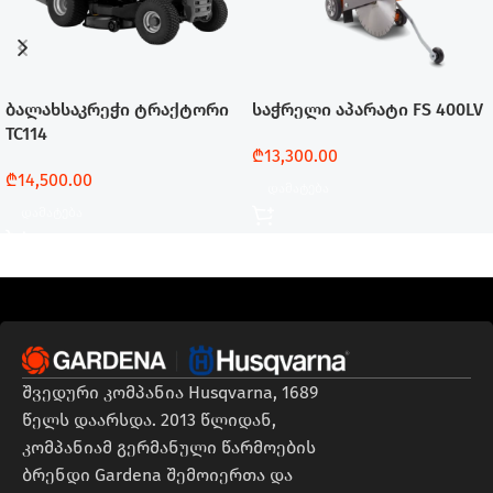
ბალახსაკრეჭი ტრაქტორი
საჭრელი აპარატი FS 400LV
TC114
₾
13,300.00
₾
14,500.00
Დამატება
Დამატება
შვედური კომპანია Husqvarna, 1689
წელს დაარსდა. 2013 წლიდან,
კომპანიამ გერმანული წარმოების
ბრენდი Gardena შემოიერთა და