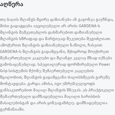
აღწერა
თუ ბაღის შლანგს მცირე დაზიანება ან გაჟონვა გაუჩნდა,
მისი გადაგდება აუცილებელი არ არის: GARDENA-ს
შლანგის შემკეთებლის დახმარებით დაზიანებული
შლანგის სწრაფად და მარტივად შეკეთება შეგიძლიათ.
ამოჭერით შლანგის დაზიანებული ნაწილი, ჩასვით
GARDENA-ს შლანგის გადამყვანი, მჭიდროდ მოუჭირეთ
შემაერთებელი კაკლები და შლანგი კვლავ მზად იქნება
გამოსაყენებლად. სპეციალურად ფორმირებული Power
Grip სისტემის მქონე შემაერთებელი კაკლების
წყალობით, შლანგის გადამყვანი ძალისხმევის გარეშე
მონტაჟდება. გარდა ამისა, იგი უზრუნველყოფს
განსაკუთრებით მაღალ შლანგის წნევას. ეს პრაქტიკული
შემაერთებელი დამზადებულია მაღალი ხარისხის
მასალებისგან და არის ყინვაგამძლე. დამზადებულია
გერმანიაში.