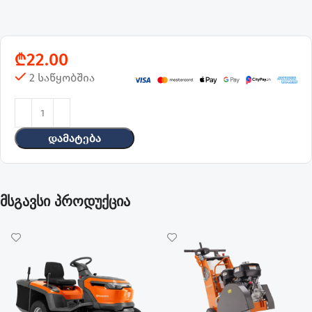
₾
22.00
2 საწყობშია
Დამატება
მსგავსი პროდუქცია