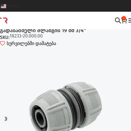
English
0
სარწყავი სისტემები
,
შლანგები და აქსესუარები
გადასაბმელი შლანგის 19 მმ 3/4″
18233-20.000.00
SKU:
სურვილებში დამატება