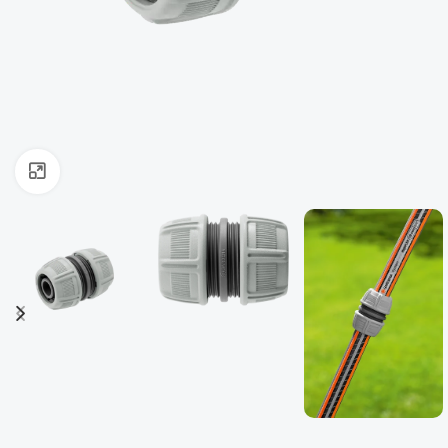
ფოტოს გადიდება