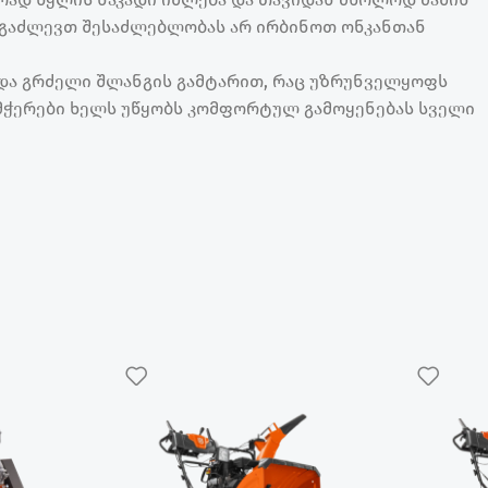
 გაძლევთ შესაძლებლობას არ ირბინოთ ონკანთან
და გრძელი შლანგის გამტარით, რაც უზრუნველყოფს
ამჭერები ხელს უწყობს კომფორტულ გამოყენებას სველი