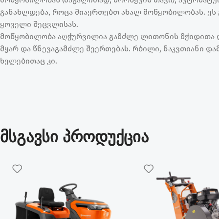
განახლდება, როცა მიაერთებთ ახალ მოწყობილობას. ეს
ყოველი შეცვლისას.
მოწყობილობა აღჭურვილია გამძლე ლითონის მჭიდითა 
მყარ და წნევაგამძლე შეერთებას. რბილი, ნაკვთიანი დ
ხელებითაც კი.
მსგავსი პროდუქცია