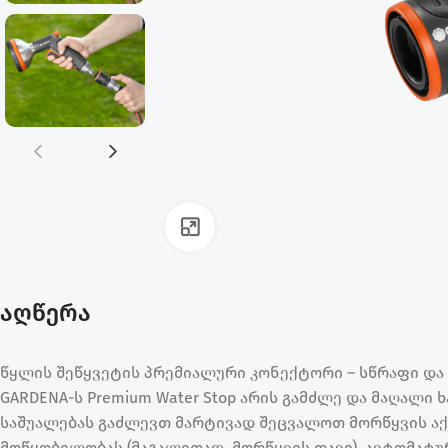
ფოტოს გადიდება
აღწერა
წყლის შეწყვეტის პრემიალური კონექტორი – სწრაფი დ
GARDENA-ს Premium Water Stop არის გამძლე და მაღალ
საშუალებას გაძლევთ მარტივად შეცვალოთ მორწყვის აქ
მოწყობილობას (მაგალითად, მორწყვის თავი), ავტომატ