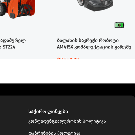
გადამყრელ
ბალახის საკრეჭი რობოტი
 ST224
AM415X კომპლექტაციის გარეშე
₾
8,640.00
Დამატება
საჭირო ლინკები
კონფიდენციალურობის პოლიტიკა
დაბრუნების პოლიტიკა