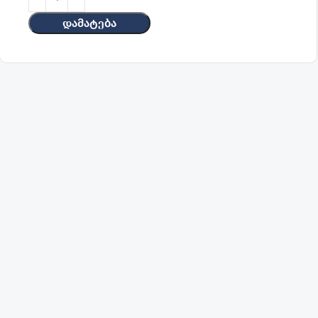
Დამატება