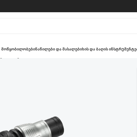
ა მოწყობილობები
ნაწილები და მასალები
ხის და ბაღის ინსტრუმენტე
ტორი სტოპით 1/2″-5/8″